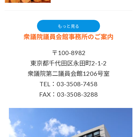
もっと見る
衆議院議員会館事務所のご案内
〒100-8982
東京都千代田区永田町2-1-2
衆議院第二議員会館1206号室
TEL：03-3508-7458
FAX：03-3508-3288