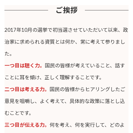
ご挨拶
2017年10月の選挙で初当選させていただいて以来、政
治家に求められる資質とは何か、常に考えて参りまし
た。
一つ目は聴く力。
国民の皆様が考えていること、話す
ことに耳を傾け、正しく理解することです。
二つ目は考える力。
国民の皆様からヒアリングしたご
意見を咀嚼し、よく考えて、具体的な政策に落とし込
むことです。
三つ目が伝える力。
何を考え、何を実行して、どのよ