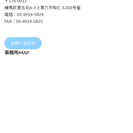
〒176-0012
練馬区豊玉北6-3-3 第八平和ビル303号室
電話：03-6914-5824
FAX：03-6914-5825
お問い合わせ
事務所MAP