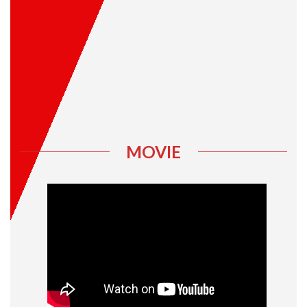
MOVIE