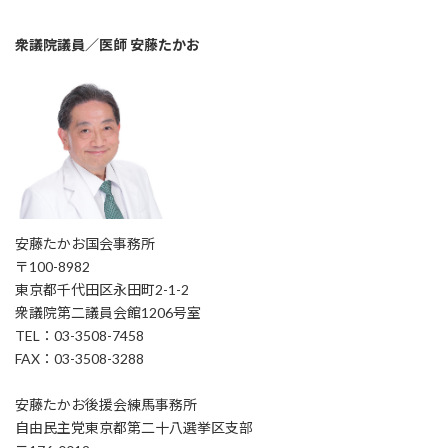
衆議院議員／医師 安藤たかお
安藤たかお国会事務所
〒100-8982
東京都千代田区永田町2-1-2
衆議院第二議員会館1206号室
TEL：03-3508-7458
FAX：03-3508-3288
安藤たかお後援会練馬事務所
自由民主党東京都第二十八選挙区支部