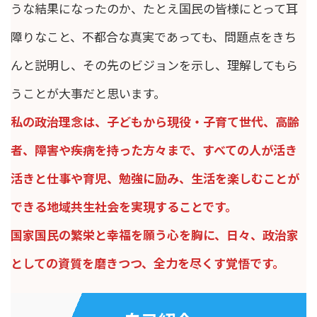
うな結果になったのか、たとえ国民の皆様にとって耳
障りなこと、不都合な真実であっても、問題点をきち
んと説明し、その先のビジョンを示し、理解してもら
うことが大事だと思います。
私の政治理念は、子どもから現役・子育て世代、高齢
者、障害や疾病を持った方々まで、すべての人が活き
活きと仕事や育児、勉強に励み、生活を楽しむことが
できる地域共生社会を実現することです。
国家国民の繁栄と幸福を願う心を胸に、日々、政治家
としての資質を磨きつつ、全力を尽くす覚悟です。