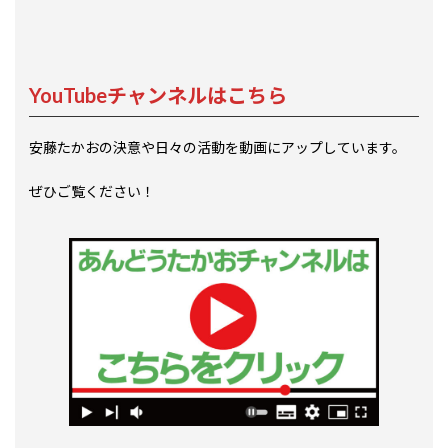
YouTubeチャンネルはこちら
安藤たかおの決意や日々の活動を動画にアップしています。
ぜひご覧ください！