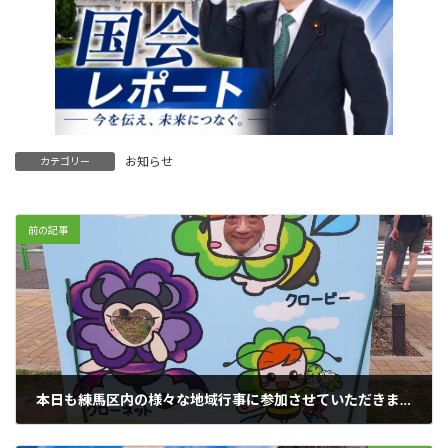
お知らせ
カテゴリー
前の記事
本日も練馬区内の様々な地域行事に参加させていただきました。
2026年5月31日