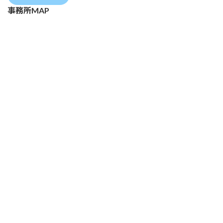
事務所MAP