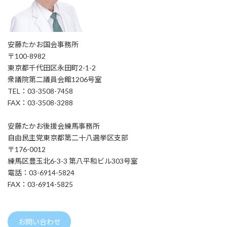
安藤たかお国会事務所
〒100-8982
東京都千代田区永田町2-1-2
衆議院第二議員会館1206号室
TEL：03-3508-7458
FAX：03-3508-3288
安藤たかお後援会練馬事務所
自由民主党東京都第二十八選挙区支部
〒176-0012
練馬区豊玉北6-3-3 第八平和ビル303号室
電話：03-6914-5824
FAX：03-6914-5825
お問い合わせ