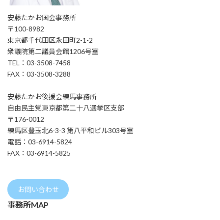
安藤たかお国会事務所
〒100-8982
東京都千代田区永田町2-1-2
衆議院第二議員会館1206号室
TEL：03-3508-7458
FAX：03-3508-3288
安藤たかお後援会練馬事務所
自由民主党東京都第二十八選挙区支部
〒176-0012
練馬区豊玉北6-3-3 第八平和ビル303号室
電話：03-6914-5824
FAX：03-6914-5825
お問い合わせ
事務所MAP