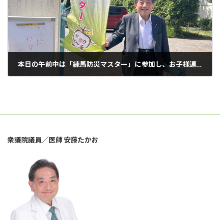
本日の午前中は「練馬防災マスター」に参加し、お子様連れのご家族の皆様とともに、練馬区の防災について学ばせていただきました。
2026年5月9日
衆議院議員／医師 安藤たかお