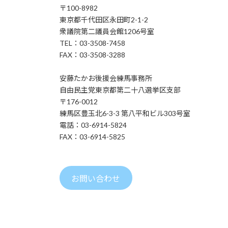
〒100-8982
東京都千代田区永田町2-1-2
衆議院第二議員会館1206号室
TEL：03-3508-7458
FAX：03-3508-3288
安藤たかお後援会練馬事務所
自由民主党東京都第二十八選挙区支部
〒176-0012
練馬区豊玉北6-3-3 第八平和ビル303号室
電話：03-6914-5824
FAX：03-6914-5825
お問い合わせ