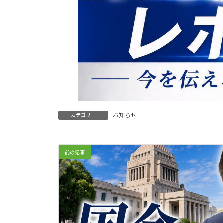
お知らせ
カテゴリー
前の記事