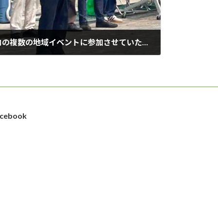
日曜日の本日も、練馬区内の複数の地域イベントに参加させていただきました。
cebook