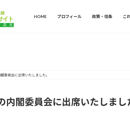
HOME
プロフィール
政策・信条
こ
ブログ
内閣委員会に出席いたしました。
の内閣委員会に出席いたしまし