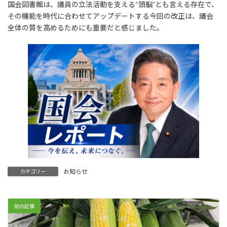
国会図書館は、議員の立法活動を支える“頭脳”とも言える存在で、
その機能を時代に合わせてアップデートする今回の改正は、議会
全体の質を高めるためにも重要だと感じました。
お知らせ
カテゴリー
前の記事