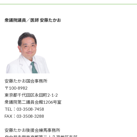
衆議院議員／医師 安藤たかお
安藤たかお国会事務所
〒100-8982
東京都千代田区永田町2-1-2
衆議院第二議員会館1206号室
TEL：03-3508-7458
FAX：03-3508-3288
安藤たかお後援会練馬事務所