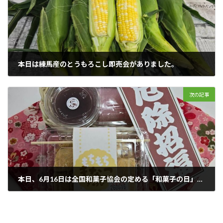
本日は練馬産のとうもろこし即売会がありました。
2026年6月15日
次の記事
本日、6月16日は全国和菓子協会の定める「和菓子の日」でした。
2026年6月16日