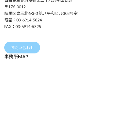
自由民主党東京都第二十八選挙区支部
〒176-0012
練馬区豊玉北6-3-3 第八平和ビル303号室
電話：03-6914-5824
FAX：03-6914-5825
お問い合わせ
事務所MAP