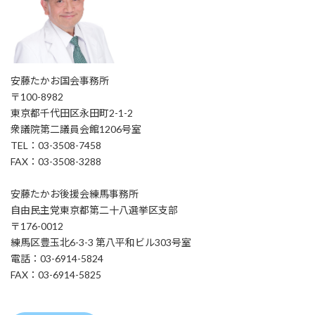
安藤たかお国会事務所
〒100-8982
東京都千代田区永田町2-1-2
衆議院第二議員会館1206号室
TEL：03-3508-7458
FAX：03-3508-3288
安藤たかお後援会練馬事務所
自由民主党東京都第二十八選挙区支部
〒176-0012
練馬区豊玉北6-3-3 第八平和ビル303号室
電話：03-6914-5824
FAX：03-6914-5825