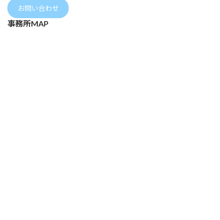
お問い合わせ
事務所MAP