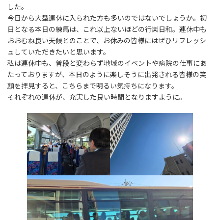
した。
今日から大型連休に入られた方も多いのではないでしょうか。初
日となる本日の練馬は、これ以上ないほどの行楽日和。連休中も
おおむね良い天候とのことで、お休みの皆様にはぜひリフレッシ
ュしていただきたいと思います。
私は連休中も、普段と変わらず地域のイベントや病院の仕事にあ
たっておりますが、本日のように楽しそうに出発される皆様の笑
顔を拝見すると、こちらまで明るい気持ちになります。
それぞれの連休が、充実した良い時間となりますように。