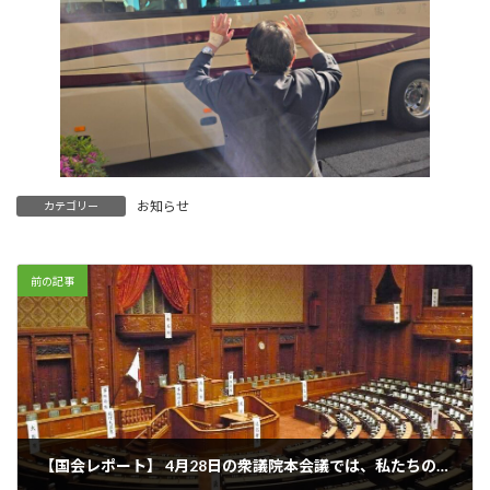
お知らせ
カテゴリー
前の記事
【国会レポート】 4月28日の衆議院本会議では、私たちの暮らしと命を守るうえで極めて重要なテーマが議論されました。