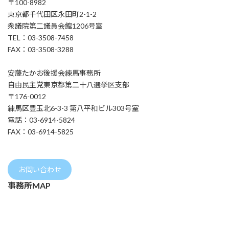
〒100-8982
東京都千代田区永田町2-1-2
衆議院第二議員会館1206号室
TEL：03-3508-7458
FAX：03-3508-3288
安藤たかお後援会練馬事務所
自由民主党東京都第二十八選挙区支部
〒176-0012
練馬区豊玉北6-3-3 第八平和ビル303号室
電話：03-6914-5824
FAX：03-6914-5825
お問い合わせ
事務所MAP