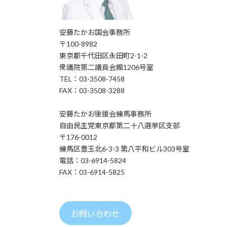
安藤たかお国会事務所
〒100-8982
東京都千代田区永田町2-1-2
衆議院第二議員会館1206号室
TEL：03-3508-7458
FAX：03-3508-3288
安藤たかお後援会練馬事務所
自由民主党東京都第二十八選挙区支部
〒176-0012
練馬区豊玉北6-3-3 第八平和ビル303号室
電話：03-6914-5824
FAX：03-6914-5825
お問い合わせ