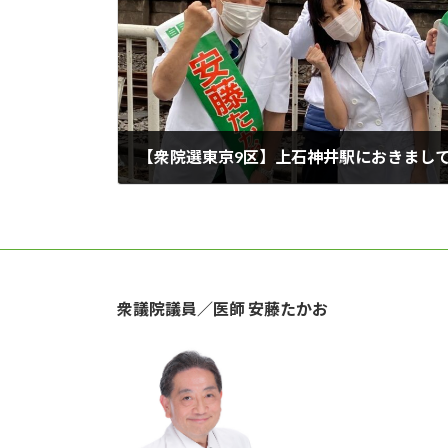
2021年10月26日
衆議院議員／医師 安藤たかお