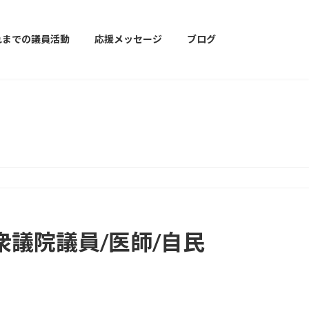
れまでの議員活動
応援メッセージ
ブログ
議院議員/医師/自民