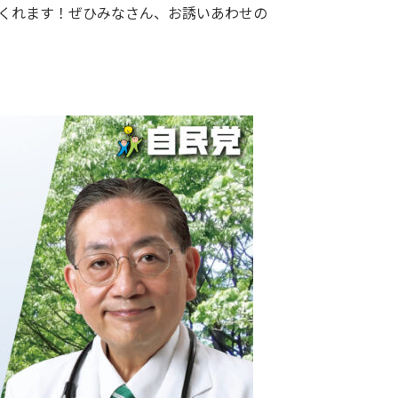
くれます！ぜひみなさん、お誘いあわせの