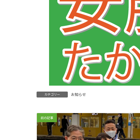
お知らせ
カテゴリー
前の記事