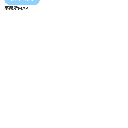
事務所MAP