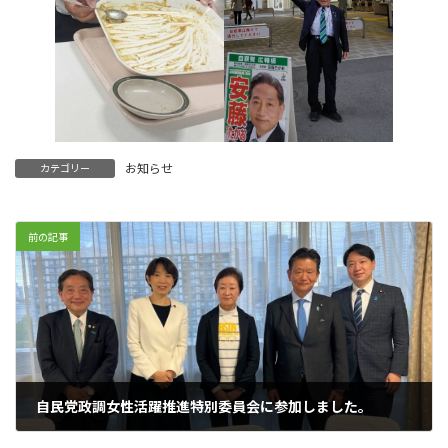
お知らせ
カテゴリー
前の記事
自民党政調女性活躍推進特別委員会に参加しました。
2024年4月17日