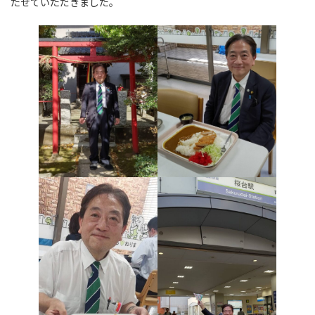
たせていただきました。