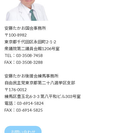
安藤たかお国会事務所
〒100-8982
東京都千代田区永田町2-1-2
衆議院第二議員会館1206号室
TEL：03-3508-7458
FAX：03-3508-3288
安藤たかお後援会練馬事務所
自由民主党東京都第二十八選挙区支部
〒176-0012
練馬区豊玉北6-3-3 第八平和ビル303号室
電話：03-6914-5824
FAX：03-6914-5825
お問い合わせ