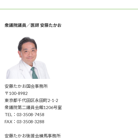
衆議院議員／医師 安藤たかお
安藤たかお国会事務所
〒100-8982
東京都千代田区永田町2-1-2
衆議院第二議員会館1206号室
TEL：03-3508-7458
FAX：03-3508-3288
安藤たかお後援会練馬事務所