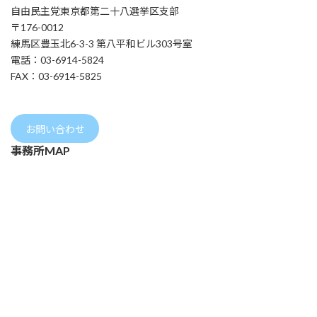
自由民主党東京都第二十八選挙区支部
〒176-0012
練馬区豊玉北6-3-3 第八平和ビル303号室
電話：03-6914-5824
FAX：03-6914-5825
お問い合わせ
事務所MAP