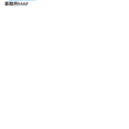
事務所MAP