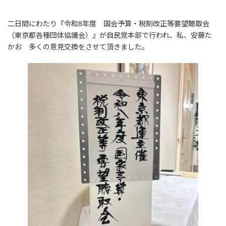
二日間にわたり『令和8年度 国会予算・税制改正等要望聴取会
（東京都各種団体協議会）』が自民党本部で行われ、私、安藤た
かお 多くの意見交換をさせて頂きました。