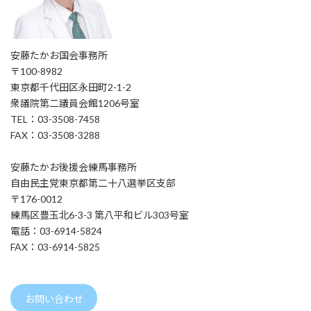
安藤たかお国会事務所
〒100-8982
東京都千代田区永田町2-1-2
衆議院第二議員会館1206号室
TEL：03-3508-7458
FAX：03-3508-3288
安藤たかお後援会練馬事務所
自由民主党東京都第二十八選挙区支部
〒176-0012
練馬区豊玉北6-3-3 第八平和ビル303号室
電話：03-6914-5824
FAX：03-6914-5825
お問い合わせ