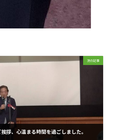
次の記事
ご挨拶、心温まる時間を過ごしました。