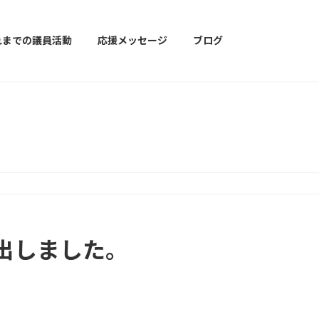
れまでの議員活動
応援メッセージ
ブログ
顔出しました。