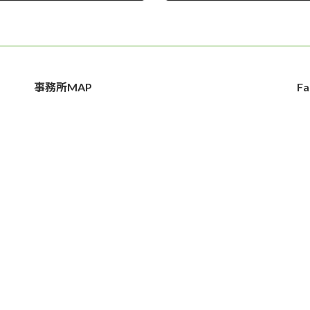
2025年10月18日
事務所MAP
Fa