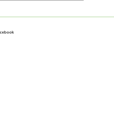
cebook