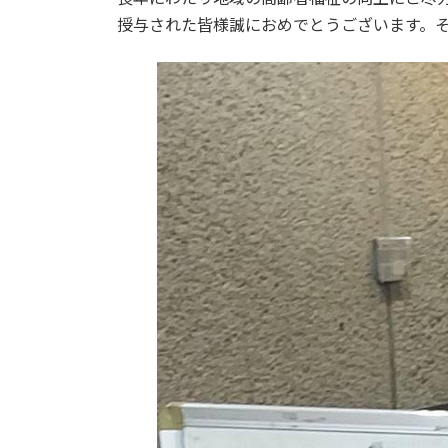
授与された皆様誠におめでとうございます。