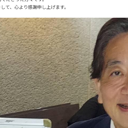
そして、心より感謝申し上げます。