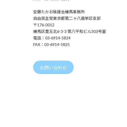
安藤たかお後援会練馬事務所
自由民主党東京都第二十八選挙区支部
〒176-0012
練馬区豊玉北6-3-3 第八平和ビル303号室
電話：03-6914-5824
FAX：03-6914-5825
お問い合わせ