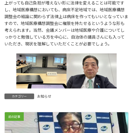
上がっても自己負担が増えない形に法律を変えることは可能です
し、地域医療構想においても、病床不足地域では、地域医療構想
調整会の結論に関わらず法律上は病床を作ってもいいとなっていま
すので、地域医療構想調整会に権限を持たせるというような形も
考えられます。当然、会議メンバーは地域医療や介護についてし
っかりと勉強している方を中心に、自治体の議員さんにも入って
いただき、現状を理解していただくことが必要でしょう。
お知らせ
カテゴリー
前の記事