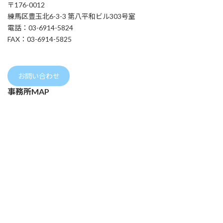
〒176-0012
練馬区豊玉北6-3-3 第八平和ビル303号室
電話：03-6914-5824
FAX：03-6914-5825
お問い合わせ
事務所MAP