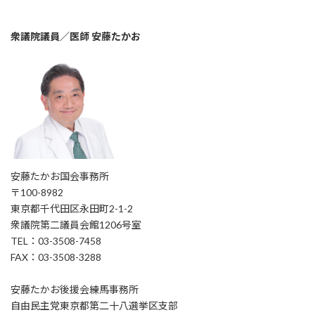
衆議院議員／医師 安藤たかお
安藤たかお国会事務所
〒100-8982
東京都千代田区永田町2-1-2
衆議院第二議員会館1206号室
TEL：03-3508-7458
FAX：03-3508-3288
安藤たかお後援会練馬事務所
自由民主党東京都第二十八選挙区支部