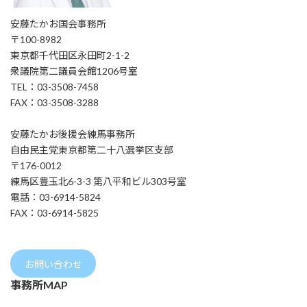
安藤たかお国会事務所
〒100-8982
東京都千代田区永田町2-1-2
衆議院第二議員会館1206号室
TEL：03-3508-7458
FAX：03-3508-3288
安藤たかお後援会練馬事務所
自由民主党東京都第二十八選挙区支部
〒176-0012
練馬区豊玉北6-3-3 第八平和ビル303号室
電話：03-6914-5824
FAX：03-6914-5825
お問い合わせ
事務所MAP