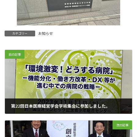
お知らせ
カテゴリー
前の記事
第22回日本医療経営学会学術集会に参加しました。
2023年11月11日
次の記事