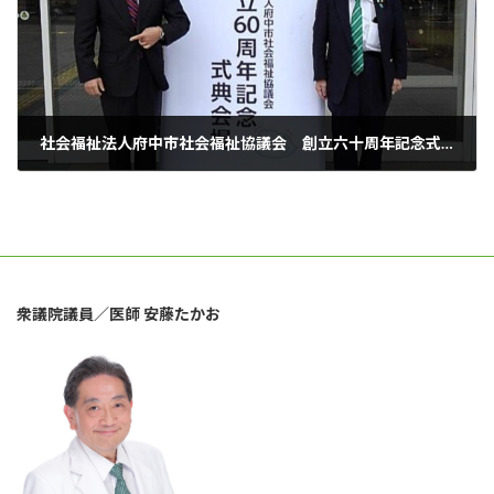
社会福祉法人府中市社会福祉協議会 創立六十周年記念式典に参加させていただきました。
2023年11月12日
衆議院議員／医師 安藤たかお