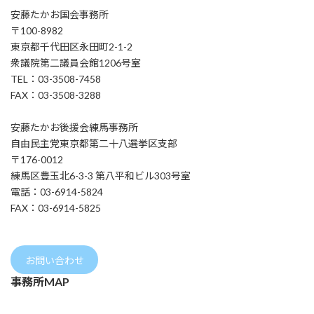
安藤たかお国会事務所
〒100-8982
東京都千代田区永田町2-1-2
衆議院第二議員会館1206号室
TEL：03-3508-7458
FAX：03-3508-3288
安藤たかお後援会練馬事務所
自由民主党東京都第二十八選挙区支部
〒176-0012
練馬区豊玉北6-3-3 第八平和ビル303号室
電話：03-6914-5824
FAX：03-6914-5825
お問い合わせ
事務所MAP