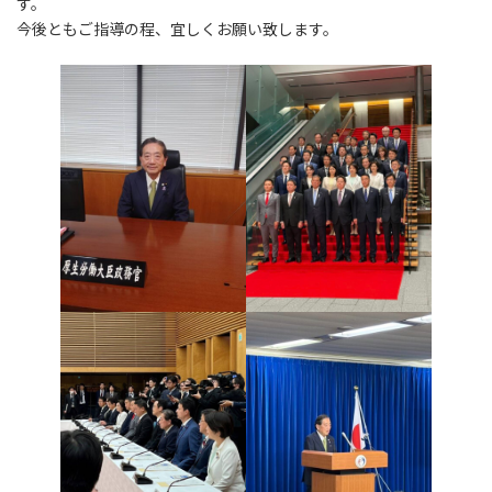
す。
今後ともご指導の程、宜しくお願い致します。