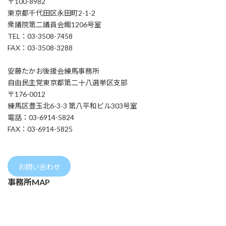
〒100-8982
東京都千代田区永田町2-1-2
衆議院第二議員会館1206号室
TEL：03-3508-7458
FAX：03-3508-3288
安藤たかお後援会練馬事務所
自由民主党東京都第二十八選挙区支部
〒176-0012
練馬区豊玉北6-3-3 第八平和ビル303号室
電話：03-6914-5824
FAX：03-6914-5825
お問い合わせ
事務所MAP