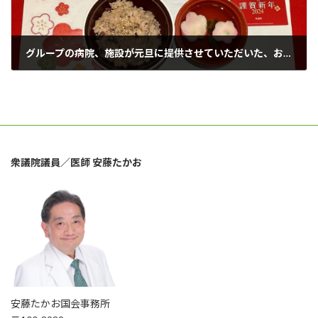
グループの病院、施設が元旦に提供させていただいた、お正月料理を紹介します。
2024年1月2日
衆議院議員／医師 安藤たかお
安藤たかお国会事務所