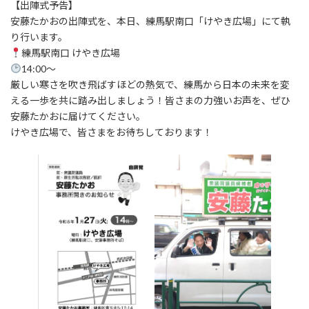
【出陣式予告】
安藤たかおの出陣式を、本日、練馬駅南口「けやき広場」にて執
り行います。
練馬駅南口 けやき広場
14:00〜
厳しい寒さを吹き飛ばすほどの熱気で、練馬から日本の未来を変
える一歩を共に踏み出しましょう！皆さまの力強いお声を、ぜひ
安藤たかおに届けてください。
けやき広場で、皆さまをお待ちしております！