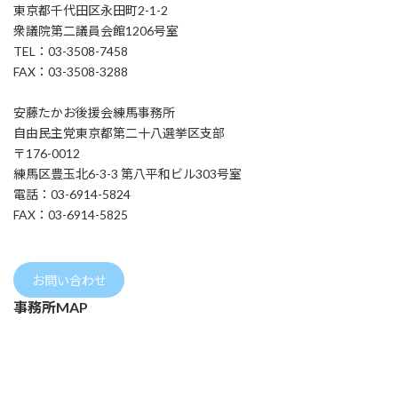
東京都千代田区永田町2-1-2
衆議院第二議員会館1206号室
TEL：03-3508-7458
FAX：03-3508-3288
安藤たかお後援会練馬事務所
自由民主党東京都第二十八選挙区支部
〒176-0012
練馬区豊玉北6-3-3 第八平和ビル303号室
電話：03-6914-5824
FAX：03-6914-5825
お問い合わせ
事務所MAP