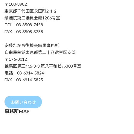
〒100-8982
東京都千代田区永田町2-1-2
衆議院第二議員会館1206号室
TEL：03-3508-7458
FAX：03-3508-3288
安藤たかお後援会練馬事務所
自由民主党東京都第二十八選挙区支部
〒176-0012
練馬区豊玉北6-3-3 第八平和ビル303号室
電話：03-6914-5824
FAX：03-6914-5825
お問い合わせ
事務所MAP