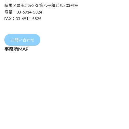
練馬区豊玉北6-3-3 第八平和ビル303号室
電話：03-6914-5824
FAX：03-6914-5825
お問い合わせ
事務所MAP