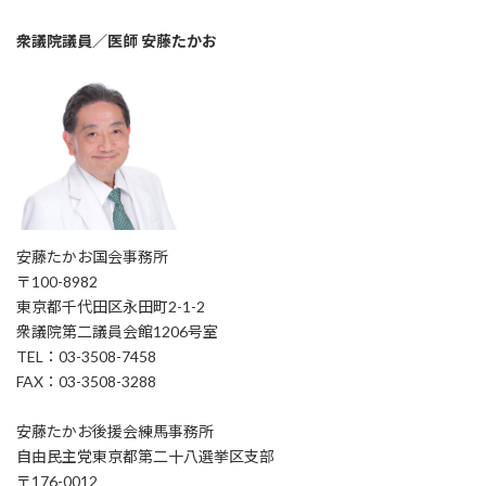
衆議院議員／医師 安藤たかお
安藤たかお国会事務所
〒100-8982
東京都千代田区永田町2-1-2
衆議院第二議員会館1206号室
TEL：03-3508-7458
FAX：03-3508-3288
安藤たかお後援会練馬事務所
自由民主党東京都第二十八選挙区支部
〒176-0012