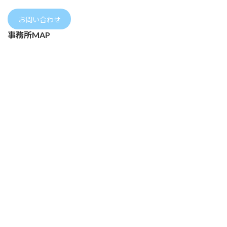
お問い合わせ
事務所MAP