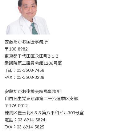
安藤たかお国会事務所
〒100-8982
東京都千代田区永田町2-1-2
衆議院第二議員会館1206号室
TEL：03-3508-7458
FAX：03-3508-3288
安藤たかお後援会練馬事務所
自由民主党東京都第二十八選挙区支部
〒176-0012
練馬区豊玉北6-3-3 第八平和ビル303号室
電話：03-6914-5824
FAX：03-6914-5825