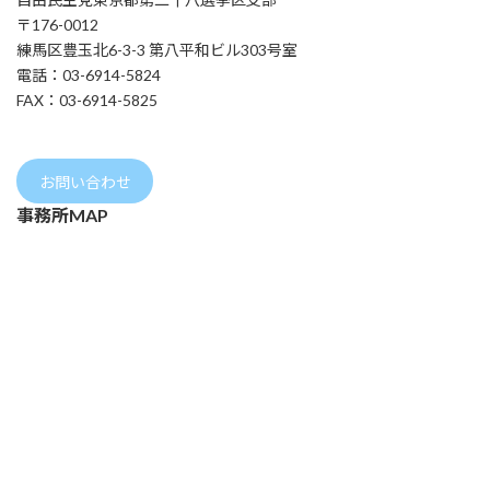
〒176-0012
練馬区豊玉北6-3-3 第八平和ビル303号室
電話：03-6914-5824
FAX：03-6914-5825
お問い合わせ
事務所MAP