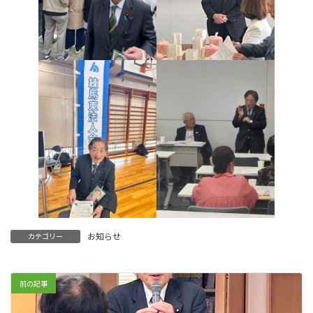
お知らせ
カテゴリー
前の記事