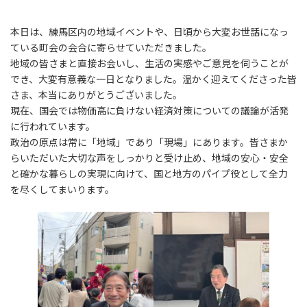
本日は、練馬区内の地域イベントや、日頃から大変お世話になっ
ている町会の会合に寄らせていただきました。
地域の皆さまと直接お会いし、生活の実感やご意見を伺うことが
でき、大変有意義な一日となりました。温かく迎えてくださった皆
さま、本当にありがとうございました。
現在、国会では物価高に負けない経済対策についての議論が活発
に行われています。
政治の原点は常に「地域」であり「現場」にあります。皆さまか
らいただいた大切な声をしっかりと受け止め、地域の安心・安全
と確かな暮らしの実現に向けて、国と地方のパイプ役として全力
を尽くしてまいります。