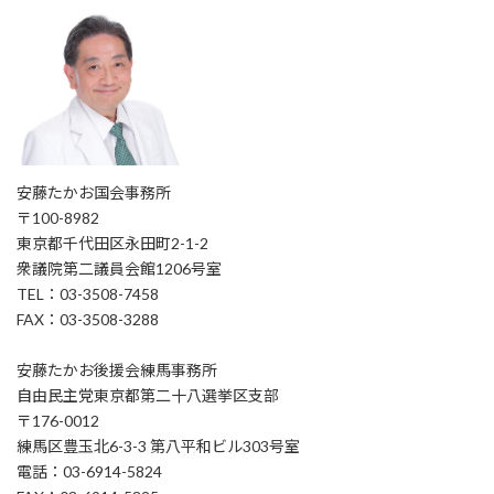
安藤たかお国会事務所
〒100-8982
東京都千代田区永田町2-1-2
衆議院第二議員会館1206号室
TEL：03-3508-7458
FAX：03-3508-3288
安藤たかお後援会練馬事務所
自由民主党東京都第二十八選挙区支部
〒176-0012
練馬区豊玉北6-3-3 第八平和ビル303号室
電話：03-6914-5824