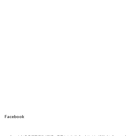
Facebook