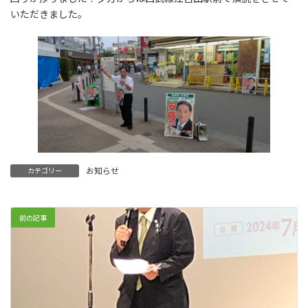
いただきました。
お知らせ
カテゴリー
前の記事