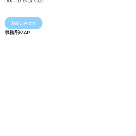
FAX：03-6914-5825
お問い合わせ
事務所MAP