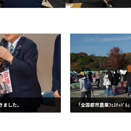
きました。
2025年11月15日