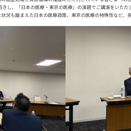
お招きし、「日本の医療・東京の医療」の演題でご講演をいただ
な状況も踏まえた日本の医療政策、東京の医療の特殊性など、