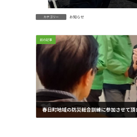
お知らせ
カテゴリー
前の記事
春日町地域の防災総合訓練に参加させて頂
2025年11月9日