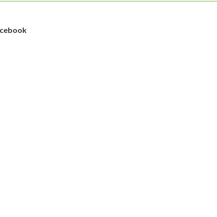
cebook