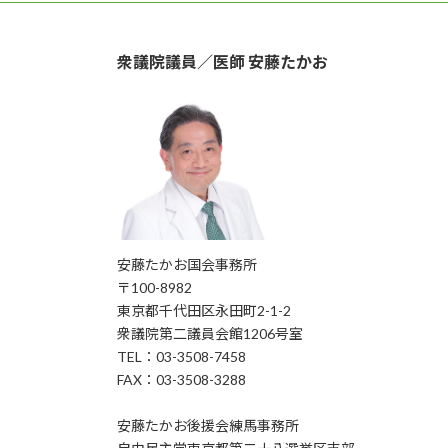
衆議院議員／医師 安藤たかお
安藤たかお国会事務所
〒100-8982
東京都千代田区永田町2-1-2
衆議院第二議員会館1206号室
TEL：03-3508-7458
FAX：03-3508-3288
安藤たかお後援会練馬事務所