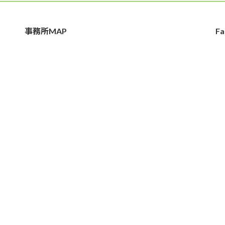
事務所MAP
Fa