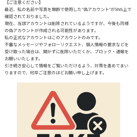
【ご注意ください】
最近、私の名前や写真を無断で使用した“偽アカウント”がSNS上で
確認されておりました。
現在、当該アカウントは削除されているようですが、今後も同様
の偽アカウントが作成される可能性があります。
私の正式なアカウントはこのアカウントのみです。
不審なメッセージやフォローリクエスト、個人情報の要求などを
受け取った場合は、開かずに削除いただくか、ブロック・通報を
お願いいたします。
引き続き安心して情報をご覧いただけるよう、対策を進めてまい
りますので、何卒ご注意のほどお願い申し上げます。