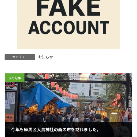
お知らせ
カテゴリー
前の記事
今年も練馬区大鳥神社の酉の市を訪れました。