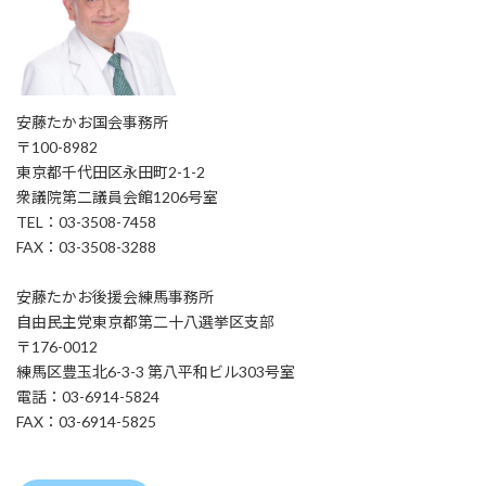
安藤たかお国会事務所
〒100-8982
東京都千代田区永田町2-1-2
衆議院第二議員会館1206号室
TEL：03-3508-7458
FAX：03-3508-3288
安藤たかお後援会練馬事務所
自由民主党東京都第二十八選挙区支部
〒176-0012
練馬区豊玉北6-3-3 第八平和ビル303号室
電話：03-6914-5824
FAX：03-6914-5825