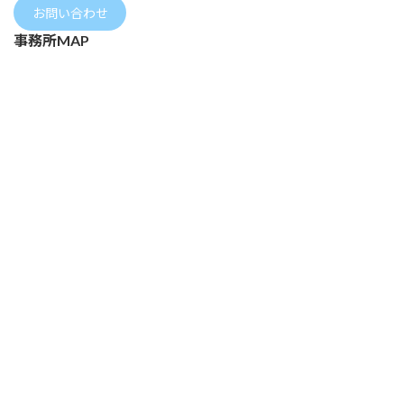
お問い合わせ
事務所MAP