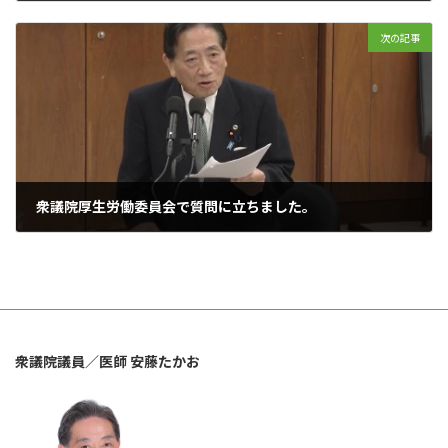
2025年11月24日
次の記事
衆議院厚生労働委員会で質問に立ちました。
2025年11月26日
衆議院議員／医師 安藤たかお