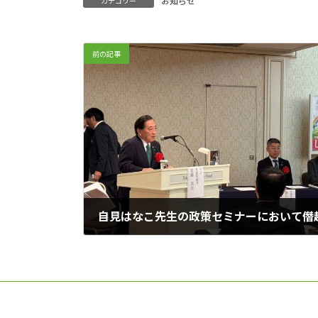
お知らせ
カテゴリー
前の記事
2024年12月10日