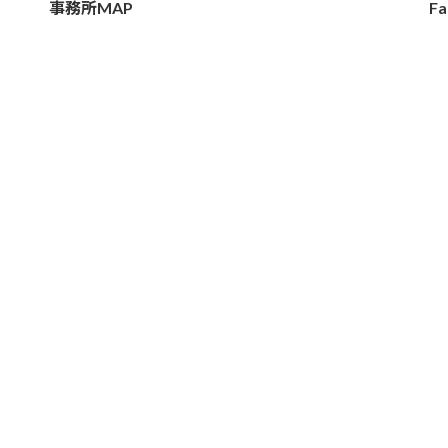
事務所MAP
Fa