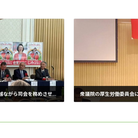
自見はなこ先生の政策セミナーにおいて僭越ながら司会を務めさせて頂きました。
衆議院の厚生労働委員会
2024年12月11日