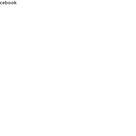
cebook