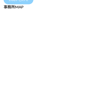
事務所MAP