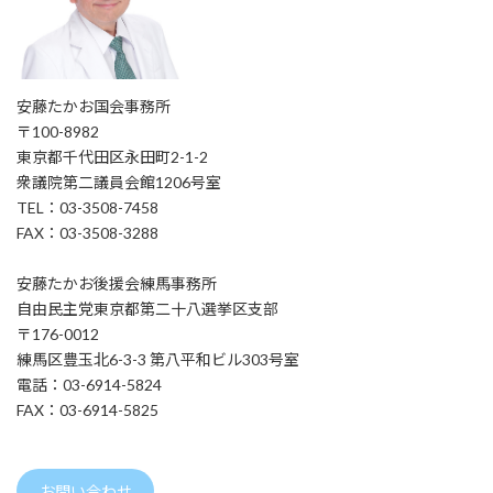
安藤たかお国会事務所
〒100-8982
東京都千代田区永田町2-1-2
衆議院第二議員会館1206号室
TEL：03-3508-7458
FAX：03-3508-3288
安藤たかお後援会練馬事務所
自由民主党東京都第二十八選挙区支部
〒176-0012
練馬区豊玉北6-3-3 第八平和ビル303号室
電話：03-6914-5824
FAX：03-6914-5825
お問い合わせ