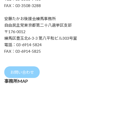
FAX：03-3508-3288
安藤たかお後援会練馬事務所
自由民主党東京都第二十八選挙区支部
〒176-0012
練馬区豊玉北6-3-3 第八平和ビル303号室
電話：03-6914-5824
FAX：03-6914-5825
お問い合わせ
事務所MAP