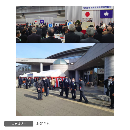
お知らせ
カテゴリー