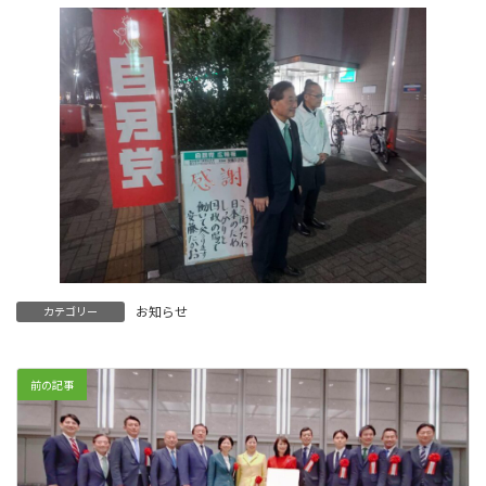
お知らせ
カテゴリー
前の記事