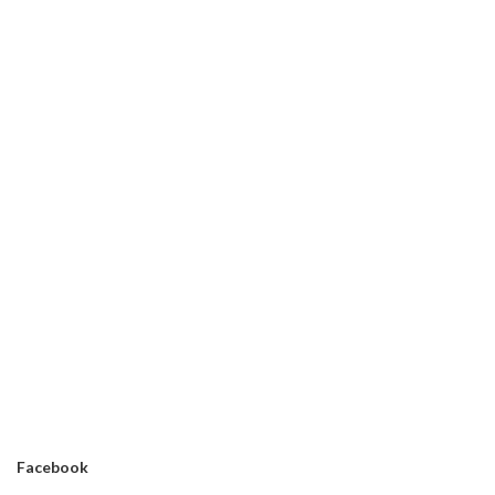
Facebook