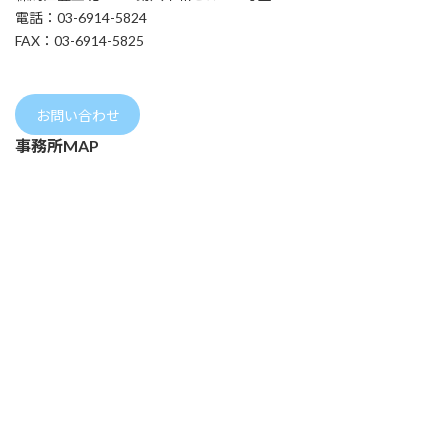
電話：03-6914-5824
FAX：03-6914-5825
お問い合わせ
事務所MAP