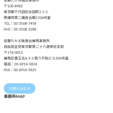
安藤たかお国会事務所
〒100-8982
東京都千代田区永田町2-1-2
衆議院第二議員会館1206号室
TEL：03-3508-7458
FAX：03-3508-3288
安藤たかお後援会練馬事務所
自由民主党東京都第二十八選挙区支部
〒176-0012
練馬区豊玉北6-3-3 第八平和ビル303号室
電話：03-6914-5824
FAX：03-6914-5825
お問い合わせ
事務所MAP