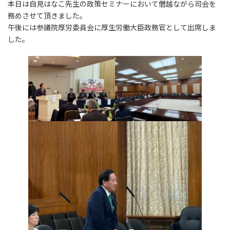
本日は自見はなこ先生の政策セミナーにおいて僭越ながら司会を
務めさせて頂きました。
午後には参議院厚労委員会に厚生労働大臣政務官として出席しま
した。