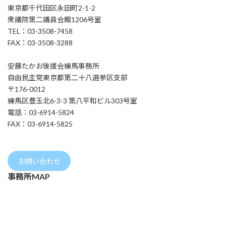
東京都千代田区永田町2-1-2
衆議院第二議員会館1206号室
TEL：03-3508-7458
FAX：03-3508-3288
安藤たかお後援会練馬事務所
自由民主党東京都第二十八選挙区支部
〒176-0012
練馬区豊玉北6-3-3 第八平和ビル303号室
電話：03-6914-5824
FAX：03-6914-5825
お問い合わせ
事務所MAP