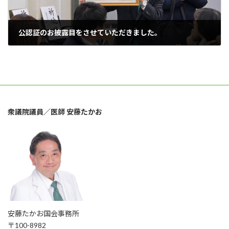
公認証のお披露目をさせていただきました。
2026年1月24日
衆議院議員／医師 安藤たかお
安藤たかお国会事務所
〒100-8982