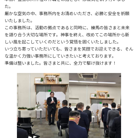
た。
厳かな空気の中、事務所内をお清めいただき、必勝と安全を祈願
いたしました。
この事務所は、活動の拠点であると同時に、練馬の皆さまと未来
を語り合う大切な場所です。神事を終え、改めてこの場所から新
しい風を起こしていくのだという覚悟を固くいたしました。
いつ立ち寄っていただいても、皆さまを笑顔でお迎えできる、そん
な温かく力強い事務所にしていきたいと考えております。
準備は整いました。皆さまと共に、全力で駆け抜けます！