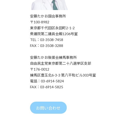
安藤たかお国会事務所
〒100-8982
東京都千代田区永田町2-1-2
衆議院第二議員会館1206号室
TEL：03-3508-7458
FAX：03-3508-3288
安藤たかお後援会練馬事務所
自由民主党東京都第二十八選挙区支部
〒176-0012
練馬区豊玉北6-3-3 第八平和ビル303号室
電話：03-6914-5824
FAX：03-6914-5825
お問い合わせ