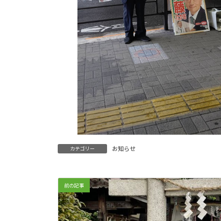
お知らせ
カテゴリー
前の記事