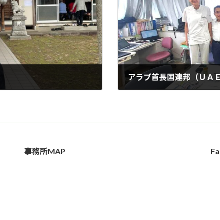
2024年5月14日
事務所MAP
Fa