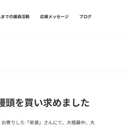
れまでの議員活動
応援メッセージ
ブログ
饅頭を買い求めました
、お寄りした「栄泉」さんにて、大根最中、大