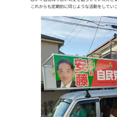
これからも定期的に同じような活動をしてい