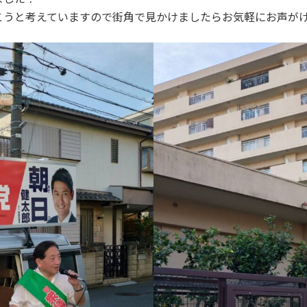
こうと考えていますので街角で見かけましたらお気軽にお声が