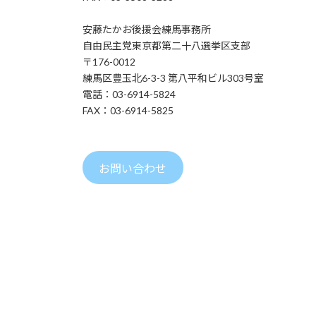
安藤たかお後援会練馬事務所
自由民主党東京都第二十八選挙区支部
〒176-0012
練馬区豊玉北6-3-3 第八平和ビル303号室
電話：03-6914-5824
FAX：03-6914-5825
お問い合わせ