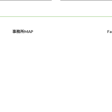
2024年9月21日
事務所MAP
Fa