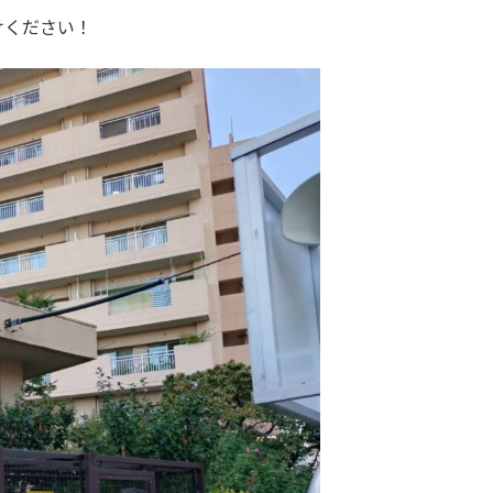
けください！