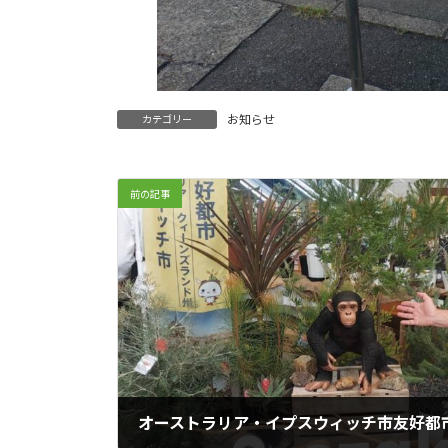
お知らせ
カテゴリー
前の記事