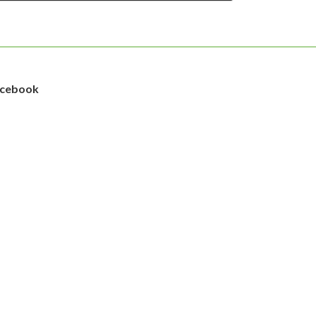
cebook