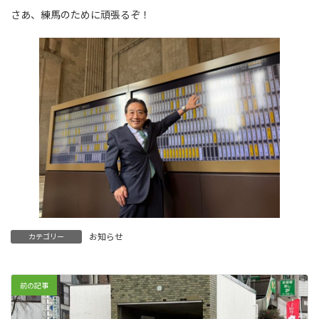
さあ、練馬のために頑張るぞ！
お知らせ
カテゴリー
前の記事