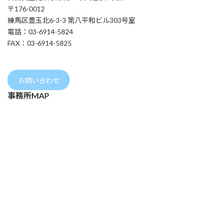
〒176-0012
練馬区豊玉北6-3-3 第八平和ビル303号室
電話：03-6914-5824
FAX：03-6914-5825
お問い合わせ
事務所MAP