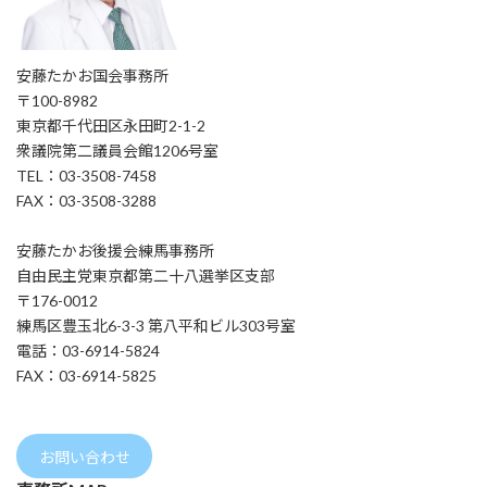
安藤たかお国会事務所
〒100-8982
東京都千代田区永田町2-1-2
衆議院第二議員会館1206号室
TEL：03-3508-7458
FAX：03-3508-3288
安藤たかお後援会練馬事務所
自由民主党東京都第二十八選挙区支部
〒176-0012
練馬区豊玉北6-3-3 第八平和ビル303号室
電話：03-6914-5824
FAX：03-6914-5825
お問い合わせ