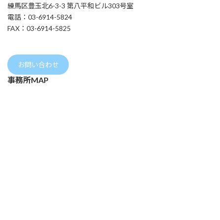
練馬区豊玉北6-3-3 第八平和ビル303号室
電話：03-6914-5824
FAX：03-6914-5825
お問い合わせ
事務所MAP