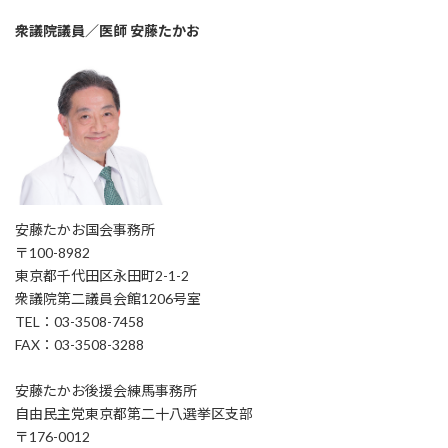
衆議院議員／医師 安藤たかお
安藤たかお国会事務所
〒100-8982
東京都千代田区永田町2-1-2
衆議院第二議員会館1206号室
TEL：03-3508-7458
FAX：03-3508-3288
安藤たかお後援会練馬事務所
自由民主党東京都第二十八選挙区支部
〒176-0012