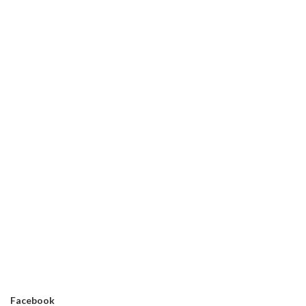
Facebook