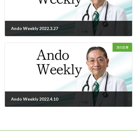
Ando Weekly 2022.3.27
2022年3月27日
次の記事
Ando Weekly 2022.4.10
2022年4月10日